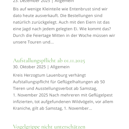
23. Dezember 2025
|
Allgemein
Bis auf wenige Kleinteile wie Entenbrust sind wir
dato heute ausverkauft. Die Bestellungen sind
natürlich zurückgelegt. Auch mit den Eiern ist das
eine Jagd nach jedem gelegten Ei. Wie kommt das?
Durch die Feiertage Mitten in der Woche müssen wir
unsere Touren und...
Aufstallungspflicht ab 01.11.2025
30. Oktober 2025
|
Allgemein
Kreis Herzogtum Lauenburg verhängt
Aufstallungspflicht für Geflügelhaltungen ab 50
Tieren und Ausstellungsverbot ab Samstag,
1. November 2025 Nach mehreren mit Geflügelpest
infizierten, tot aufgefundenen Wildvögeln, vor allem
Kraniche, gilt ab Samstag, 1. November...
Vogelgrippe nicht unterschätzen