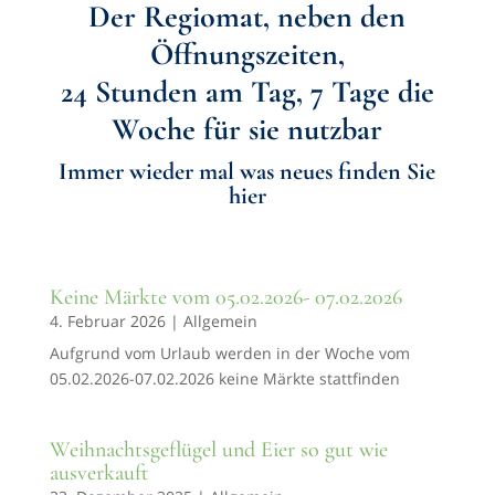
Der Regiomat, neben den
Öffnungszeiten,
24 Stunden am Tag, 7 Tage die
Woche für sie nutzbar
Immer wieder mal was neues finden Sie
hier
Keine Märkte vom 05.02.2026- 07.02.2026
4. Februar 2026
|
Allgemein
Aufgrund vom Urlaub werden in der Woche vom
05.02.2026-07.02.2026 keine Märkte stattfinden
Weihnachtsgeflügel und Eier so gut wie
ausverkauft