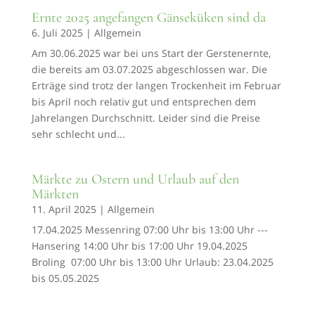
Ernte 2025 angefangen Gänseküken sind da
6. Juli 2025
|
Allgemein
Am 30.06.2025 war bei uns Start der Gerstenernte,
die bereits am 03.07.2025 abgeschlossen war. Die
Erträge sind trotz der langen Trockenheit im Februar
bis April noch relativ gut und entsprechen dem
Jahrelangen Durchschnitt. Leider sind die Preise
sehr schlecht und...
Märkte zu Ostern und Urlaub auf den
Märkten
11. April 2025
|
Allgemein
17.04.2025 Messenring 07:00 Uhr bis 13:00 Uhr ---
Hansering 14:00 Uhr bis 17:00 Uhr 19.04.2025
Broling 07:00 Uhr bis 13:00 Uhr Urlaub: 23.04.2025
bis 05.05.2025