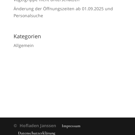
Änderung der Öffnungszeiten ab 01.09.2025 und
Personalsuche
Kategorien
Allgemein
© Hofladen Janssen
Impressum
Datenschutzerklärung