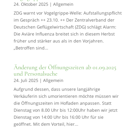
24. Oktober 2025
|
Allgemein
ZDG warnt vor Vogelgrippe-Welle: Aufstallungspflicht
im Gespräch ++ 23.10. ++ Der Zentralverband der
Deutschen Geflügelwirtschaft (ZDG) schlägt Alarm:
Die Aviäre Influenza breitet sich in diesem Herbst
früher und stärker aus als in den Vorjahren.
„Betroffen sind...
Änderung der Öffnungszeiten ab 01.09.2025
und Personalsuche
24. Juli 2025
|
Allgemein
Aufgrund dessen, dass unsere langjährige
Verkäuferin sich umorientieren möchte müssen wir
die Öffnungszeiten im Hofladen anpassen. Statt
Dienstag von 8.00 Uhr bis 12:00Uhr haben wir jetzt
Dienstag von 14:00 Uhr bis 16:00 Uhr für sie
geöffnet. Mit dem Vorteil, hier...