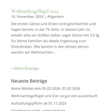
Weihnachtsgeflügel 2024
16. November 2024
|
Allgemein
Die ersten Gänse und Enten sind geschlachtet und
liegen bereits in der TK Zelle. In diesem Jahr ist
wieder alles an Größen dabei, sogar Gänse mit 3,5 kg
für kleine Familien als Ideale Ergänzung zum
Entenbraten. Wie bereits in den letzten Jahren
werden wir Weihnachten...
« Ältere Einträge
Neueste Beiträge
Keine Märkte vom 05.02.2026- 07.02.2026
Weihnachtsgeflügel und Eier so gut wie ausverkauft
Aufstallungspflicht ab 01.11.2025
Vogelgrippe nicht unterschätzen