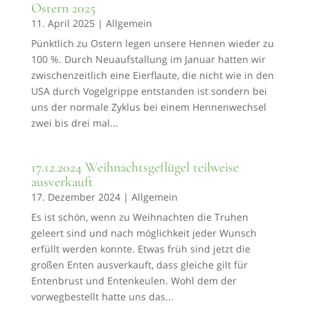
Ostern 2025
11. April 2025
|
Allgemein
Pünktlich zu Ostern legen unsere Hennen wieder zu
100 %. Durch Neuaufstallung im Januar hatten wir
zwischenzeitlich eine Eierflaute, die nicht wie in den
USA durch Vogelgrippe entstanden ist sondern bei
uns der normale Zyklus bei einem Hennenwechsel
zwei bis drei mal...
17.12.2024 Weihnachtsgeflügel teilweise
ausverkauft
17. Dezember 2024
|
Allgemein
Es ist schön, wenn zu Weihnachten die Truhen
geleert sind und nach möglichkeit jeder Wunsch
erfüllt werden konnte. Etwas früh sind jetzt die
großen Enten ausverkauft, dass gleiche gilt für
Entenbrust und Entenkeulen. Wohl dem der
vorwegbestellt hatte uns das...